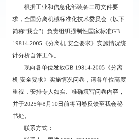
根据工业和信息化部装备二司文件要
求，全国分离机械标准化技术委员会（以下
简称
“
我会
”
）负责组织强制性国家标准GB
19814-2005《分离机 安全要求》实施情况统
计分析自评工作。
现向各单位发放GB 19814-2005《分离
机 安全要求》实施情况问卷，请各单位高度
重视，安排专人如实、准确填写问卷内容，
并于
2025年8月10日
前将问卷反馈至我会秘
书处。
联系方式：