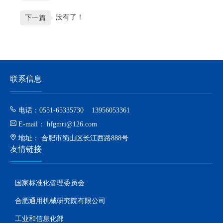
没有了！
下一篇
联系信息
电话：0551-65335730 13956053361
E-mail： hfgmri@126.com
地址： 合肥市蜀山区长江西路888号
友情链接
国家标准化管理委员会
合肥通用机械研究院有限公司
工业和信息化部