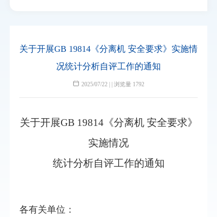
关于开展GB 19814《分离机 安全要求》实施情
况统计分析自评工作的通知
2025/07/22 | | 浏览量 1792
关于开展GB 19814《分离机 安全要求》
实施情况
统计分析自评工作的通知
各有关单位：