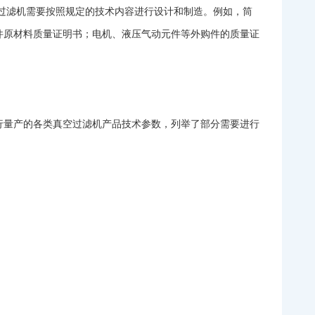
过滤机需要按照规定的技术内容进行设计和制造。例如，筒
件原材料质量证明书；电机、液压气动元件等外购件的质量证
行量产的各类真空过滤机产品技术参数，列举了部分需要进行