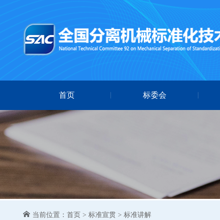
首页
标委会
当前位置：
首页
>
标准宣贯
>
标准讲解