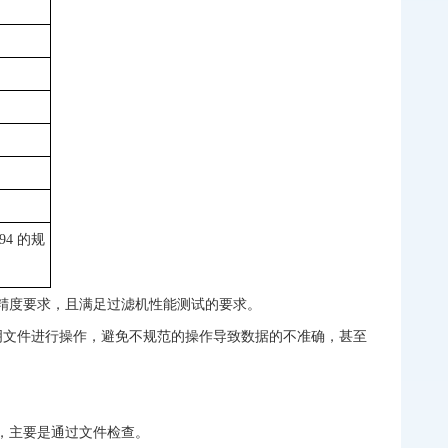
94 的规
精度要求，且满足过滤机性能测试的要求。
说明文件进行操作，避免不规范的操作导致数据的不准确，甚至
，主要是通过文件检查。