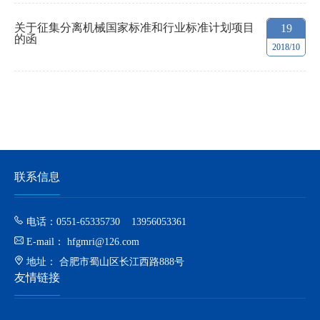
关于征集分离机械国家标准和行业标准计划项目
19
的函
2018/10
联系信息
电话：0551-65335730 13956053361
E-mail： hfgmri@126.com
地址： 合肥市蜀山区长江西路888号
友情链接