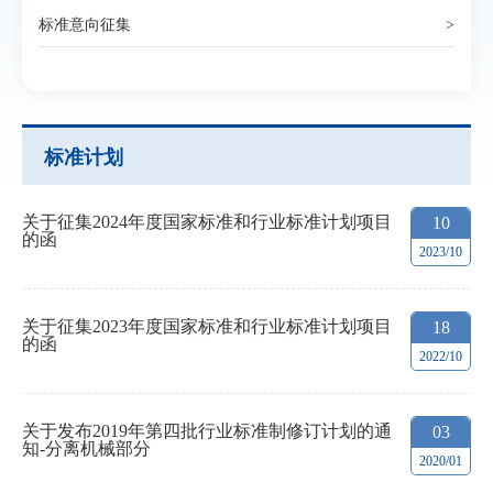
标准意向征集
>
标准计划
关于征集2024年度国家标准和行业标准计划项目
10
的函
2023/10
关于征集2023年度国家标准和行业标准计划项目
18
的函
2022/10
关于发布2019年第四批行业标准制修订计划的通
03
知-分离机械部分
2020/01