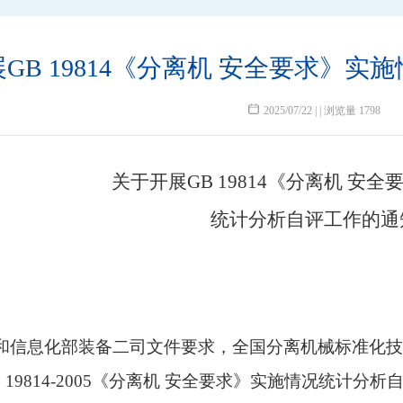
GB 19814《分离机 安全要求》
2025/07/22 | | 浏览量 1798
关于开展GB 19814《分离机 安
统计分析自评工作的通
和信息化部装备二司文件要求，全国分离机械标准化技
 19814-2005《分离机 安全要求》实施情况统计分析