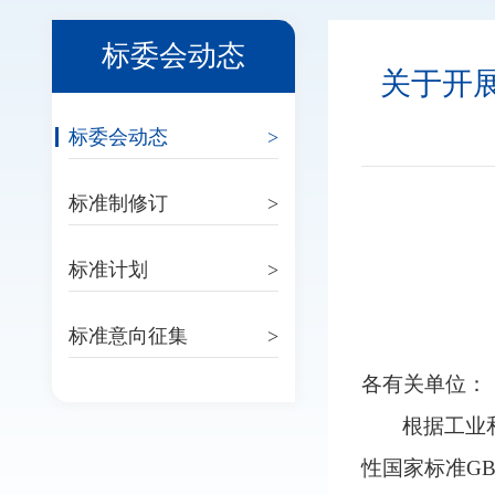
标委会动态
关于开展
标委会动态
>
标准制修订
>
标准计划
>
标准意向征集
>
各有关单位：
根据工业
性国家标准GB