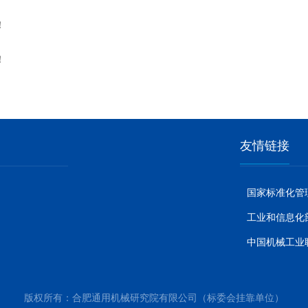
！
！
友情链接
国家标准化管
工业和信息化
中国机械工业
版权所有：合肥通用机械研究院有限公司（标委会挂靠单位）