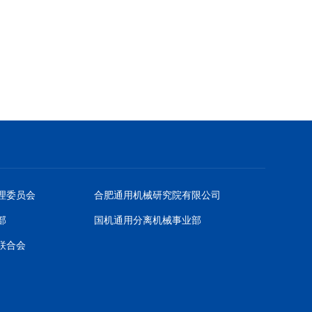
理委员会
合肥通用机械研究院有限公司
部
国机通用分离机械事业部
联合会