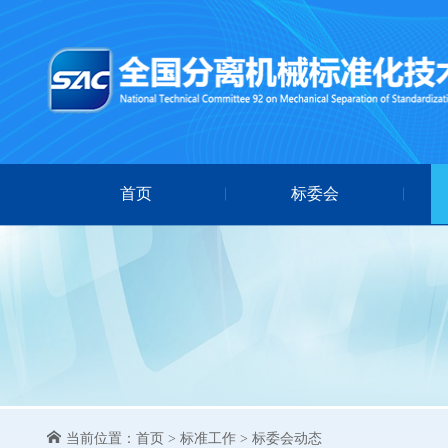
首页
标委会
当前位置：
首页
>
标准工作
>
标委会动态