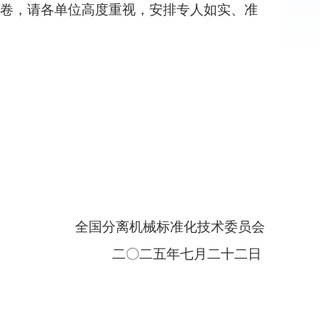
情况问卷，请各单位高度重视，安排专人如实、准
全国分离机械标准化技术委员会
二
〇
二五年七月二十二日